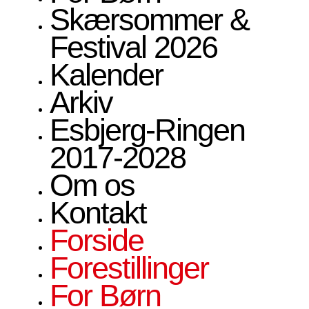
Skærsommer &
Festival 2026
Kalender
Arkiv
Esbjerg-Ringen
2017-2028
Om os
Kontakt
Forside
Forestillinger
For Børn