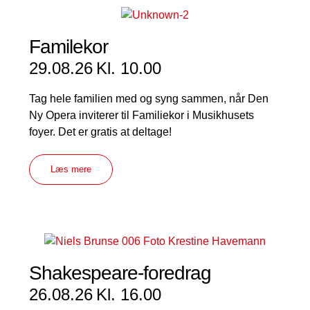
Familekor
29.08.26
Kl. 10.00
Tag hele familien med og syng sammen, når Den
Ny Opera inviterer til Familiekor i Musikhusets
foyer. Det er gratis at deltage!
Læs mere
Shakespeare-foredrag
26.08.26
Kl. 16.00