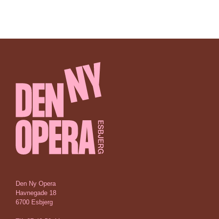
Den Ny Opera
Havnegade 18
6700 Esbjerg