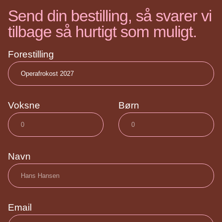
Send din bestilling, så svarer vi
tilbage så hurtigt som muligt.
Forestilling
Voksne
Børn
Navn
Email