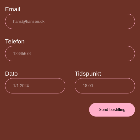
Email
Telefon
Dato
Tidspunkt
Send bestilling