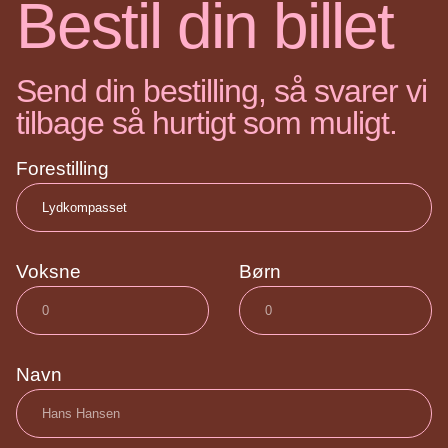
Bestil din billet
Send din bestilling, så svarer vi
tilbage så hurtigt som muligt.
Forestilling
Voksne
Børn
Navn