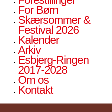
For Børn
Skærsommer &
Festival 2026
Kalender
Arkiv
Esbjerg-Ringen
2017-2028
Om os
Kontakt