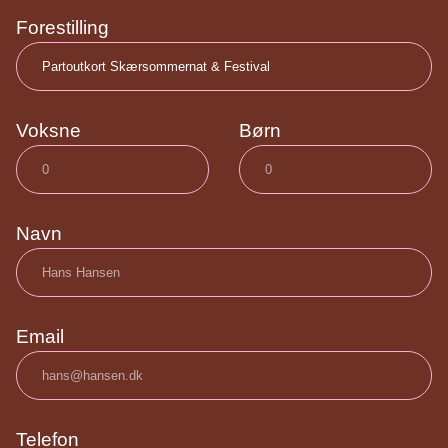
Forestilling
Voksne
Børn
Navn
Email
Telefon