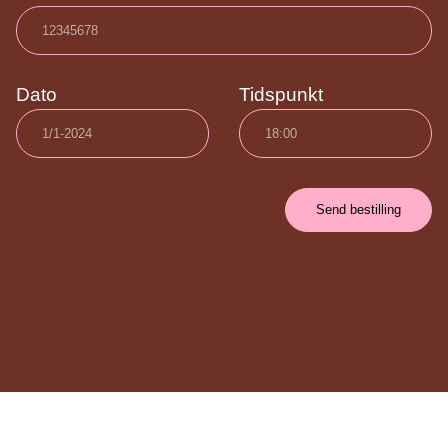
Dato
Tidspunkt
Send bestilling