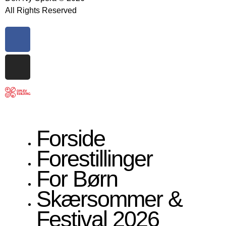
All Rights Reserved
Forside
Forestillinger
For Børn
Skærsommer &
Festival 2026